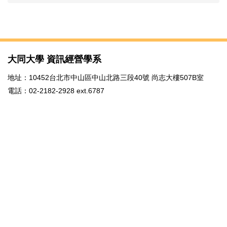
大同大學 資訊經營學系
地址：10452台北市中山區中山北路三段40號 尚志大樓507B室
電話：02-2182-2928 ext.6787