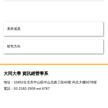
系所成員
研究方向
大同大學 資訊經營學系
地址：10452台北市中山區中山北路三段40號 尚志大樓507B室
電話：02-2182-2928 ext.6787