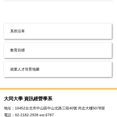
系所沿革
教育目標
就業人才培育地圖
大同大學 資訊經營學系
地址：10452台北市中山區中山北路三段40號 尚志大樓507B室
電話：02-2182-2928 ext.6787